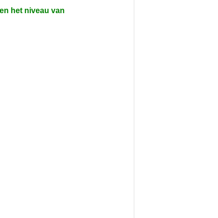
 en het niveau van