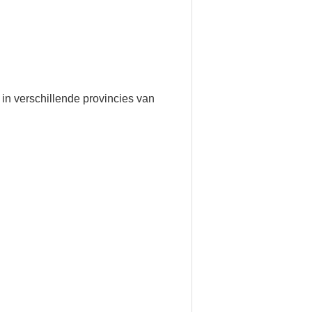
 in verschillende provincies van